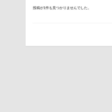
投稿が1件も見つかりませんでした。