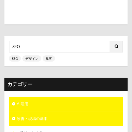
SEO
デザイン
集客
カテゴリー
AI活用
改善・現場の基本