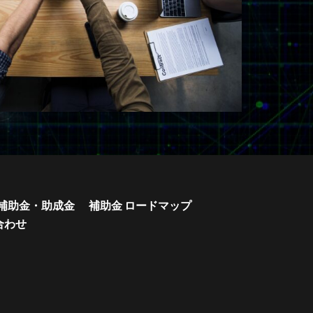
補助金・助成金
補助金 ロードマップ
合わせ