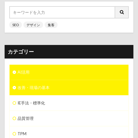
SEO
デザイン
集客
カテゴリー
AI活用
改善・現場の基本
IE手法・標準化
品質管理
TPM