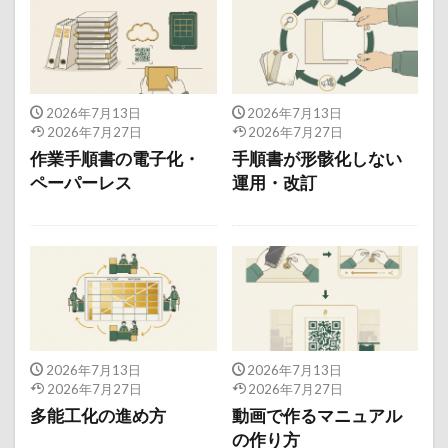
2026年7月13日
2026年7月13日
2026年7月27日
2026年7月27日
作業手順書の電子化・
手順書が形骸化しない
ペーパーレス
運用・改訂
2026年7月13日
2026年7月13日
2026年7月27日
2026年7月27日
多能工化の進め方
動画で作るマニュアル
の作り方