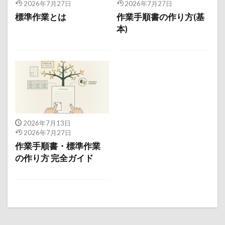
2026年7月27日
2026年7月27日
標準作業とは
作業手順書の作り方(基
本)
2026年7月13日
2026年7月27日
作業手順書・標準作業
の作り方 完全ガイド