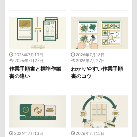
2026年7月13日
2026年7月13日
2026年7月27日
2026年7月27日
作業手順書と標準作業
わかりやすい作業手順
書の違い
書のコツ
2026年7月13日
2026年7月13日