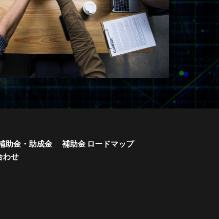
補助金・助成金
補助金 ロードマップ
合わせ