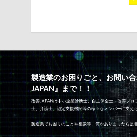
製造業のお困りごと、お問い合
JAPAN』まで！！
改善JAPANは中小企業診断士、自主保全士、改善プ
士、弁護士、認定支援機関等の様々なメンバーに支え
製造業でお困りのことや相談等、何かありましたら是