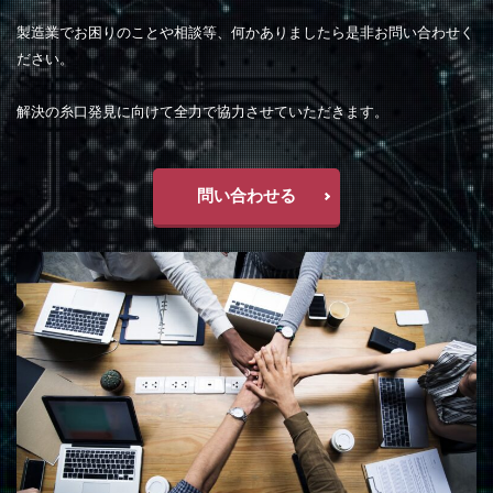
製造業でお困りのことや相談等、何かありましたら是非お問い合わせく
ださい。
解決の糸口発見に向けて全力で協力させていただきます。
問い合わせる