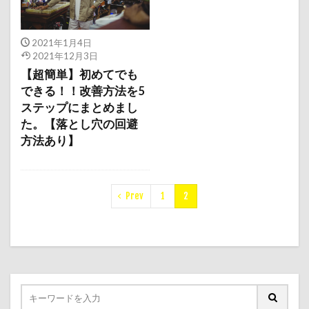
2021年1月4日
2021年12月3日
【超簡単】初めてでも
できる！！改善方法を5
ステップにまとめまし
た。【落とし穴の回避
方法あり】
Prev
1
2