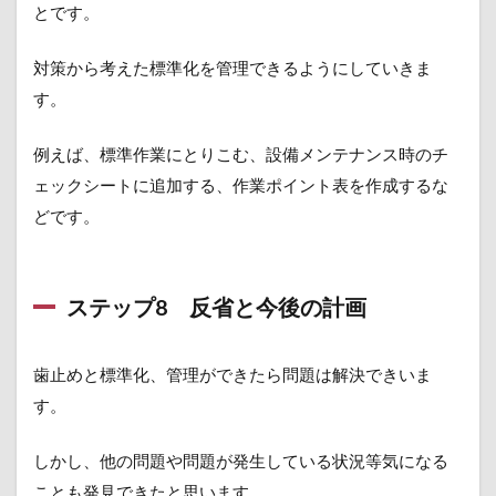
とです。
対策から考えた標準化を管理できるようにしていきま
す。
例えば、標準作業にとりこむ、設備メンテナンス時のチ
ェックシートに追加する、作業ポイント表を作成するな
どです。
ステップ8 反省と今後の計画
歯止めと標準化、管理ができたら問題は解決できいま
す。
しかし、他の問題や問題が発生している状況等気になる
ことも発見できたと思います。