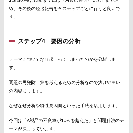
め、その後の経過報告を各ステップごとに行うと良いで
す。
ステップ4 要因の分析
テーマについてなぜ起こってしまったのかを分析しま
す。
問題の再発防止策を考えるための分析なので抜けやモレ
の内容にします。
なぜなぜ分析や特性要因図といった手法を活用します。
今回は「A製品の不良率が10％を超えた」と問題解決のテ
ーマが決まっています。