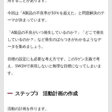
用することがあります。
今回は「A製品の不良率が10％を超えた」と問題解決のテ
ーマが決まっています。
「A製品の不良がいつ発生しているのか？」「どこで発生
しているのか？」など発生のばらつきがわかるようなデ
ータを集めましょう。
目標の設定にも必要な考え方です。この5ゲン主義で考
え、5W2Hで表現しないと無理な目標になってしまいま
す。
ステップ3 活動計画の作成
活動の計画を作ります。