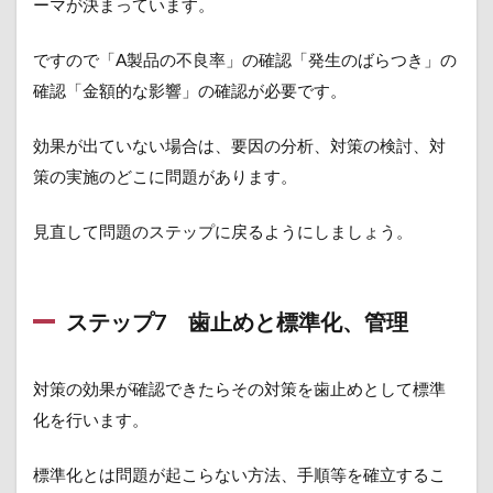
ーマが決まっています。
ですので「A製品の不良率」の確認「発生のばらつき」の
確認「金額的な影響」の確認が必要です。
効果が出ていない場合は、要因の分析、対策の検討、対
策の実施のどこに問題があります。
見直して問題のステップに戻るようにしましょう。
ステップ7 歯止めと標準化、管理
対策の効果が確認できたらその対策を歯止めとして標準
化を行います。
標準化とは問題が起こらない方法、手順等を確立するこ