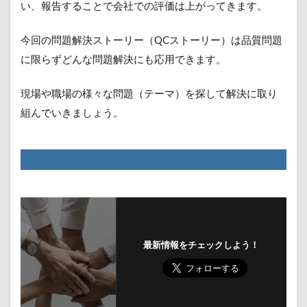
い、報告することで会社での評価は上がってきます。
今回の問題解決ストーリー（QCストーリー）は品質問題
に限らずどんな問題解決にも応用できます。
現場や職場の様々な問題（テーマ）を探して解決に取り
組んでいきましょう。
最新情報をチェックしよう！