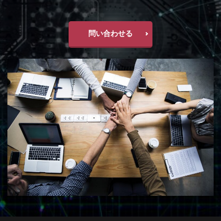
問い合わせる