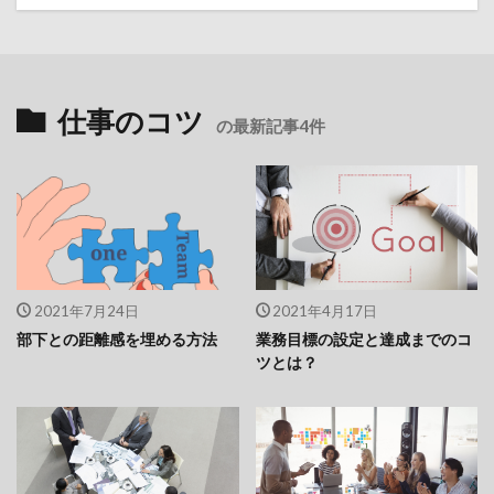
仕事のコツ
の最新記事4件
2021年7月24日
2021年4月17日
部下との距離感を埋める方法
業務目標の設定と達成までのコ
ツとは？