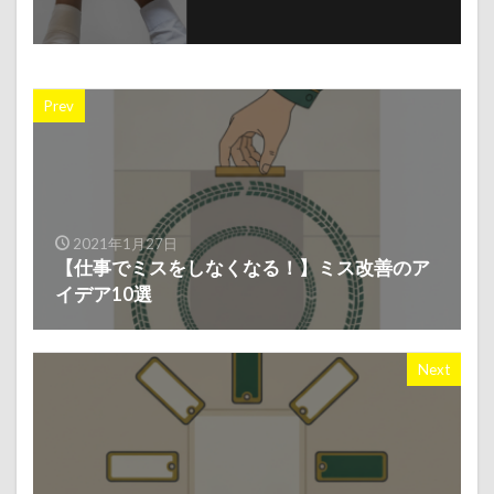
Prev
2021年1月27日
【仕事でミスをしなくなる！】ミス改善のア
イデア10選
Next