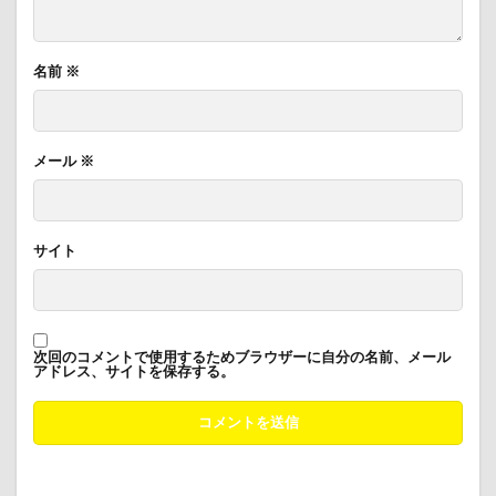
名前
※
メール
※
サイト
次回のコメントで使用するためブラウザーに自分の名前、メール
アドレス、サイトを保存する。