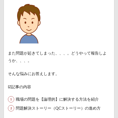
また問題が起きてしまった、、、。どうやって報告しよ
うか、、、。
そんな悩みにお答えします。
☑️記事の内容
職場の問題を【論理的】に解決する方法を紹介
問題解決ストーリー（QCストーリー）の進め方