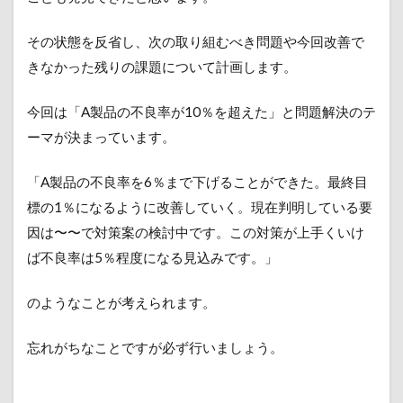
その状態を反省し、次の取り組むべき問題や今回改善で
きなかった残りの課題について計画します。
今回は「A製品の不良率が10％を超えた」と問題解決のテ
ーマが決まっています。
「A製品の不良率を6％まで下げることができた。最終目
標の1％になるように改善していく。現在判明している要
因は〜〜で対策案の検討中です。この対策が上手くいけ
ば不良率は5％程度になる見込みです。」
のようなことが考えられます。
忘れがちなことですが必ず行いましょう。