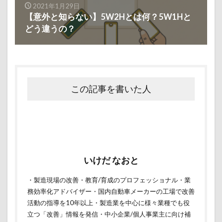
2021年1月29日
【意外と知らない】5W2Hとは何？5W1Hと
どう違うの？
この記事を書いた人
いけだ なおと
・製造現場の改善・教育/育成のプロフェッショナル・業
務効率化アドバイザー・国内自動車メーカーの工場で改善
活動の指導を10年以上・製造業を中心に様々業種でも役
立つ「改善」情報を発信・中小企業/個人事業主に向け補