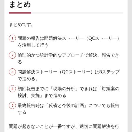
まとめ
まとめです。
問題の報告は問題解決ストーリー（QCストーリー）
を活用して行う
論理的かつ統計学的なアプローチで解決、報告でき
る
問題解決ストーリー（QCストーリー）は8ステップ
で進める。
初回報告までに「現場の分析」できれば「対策案の
検討、実施」まで進める
最終報告時は「反省と今後の計画」についても報告
する
問題が起きないことが一番ですが、適切に問題解決を行