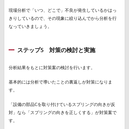
現場分析で「いつ、どこで」不良が発生しているかはっ
きりしているので、その現象に絞り込んでから分析を行
なっていきましょう。
ステップ5 対策の検討と実施
分析結果をもとに対策案の検討を行います。
基本的には分析で導いたことの裏返しが対策になりま
す。
「設備の部品Cを取り付けているスプリングの向きが反
対」なら「スプリングの向きを正しくする」が対策案で
す。