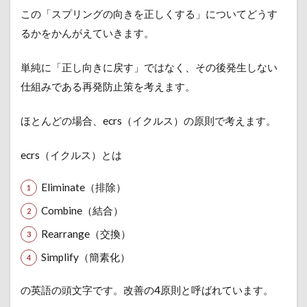
この「スプリングの向きを正しくする」についてどうす
るかをかんがえていきます。
単純に「正し向きに戻す」ではなく、その後発生しない
仕組みである再発防止策を考えます。
ほとんどの場合、ecrs（イクルス）の原則で考えます。
ecrs（イクルス）とは
Eliminate（排除）
Combine（結合）
Rearrange（交換）
Simplify（簡素化）
の英語の頭文字です。改善の4原則と呼ばれています。