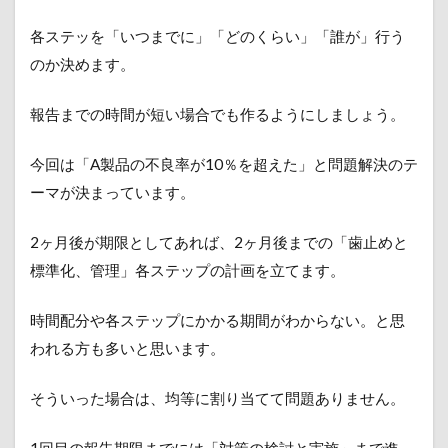
各ステッを「いつまでに」「どのくらい」「誰が」行う
のか決めます。
報告までの時間が短い場合でも作るようにしましょう。
今回は「A製品の不良率が10％を超えた」と問題解決のテ
ーマが決まっています。
2ヶ月後が期限としてあれば、2ヶ月後までの「歯止めと
標準化、管理」各ステップの計画を立てます。
時間配分や各ステップにかかる期間がわからない。と思
われる方も多いと思います。
そういった場合は、均等に割り当てて問題ありません。
1回目の報告期限までには「対策の検討と実施」まで進