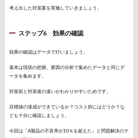
考え出した対策案を実施していきましょう。
ステップ6 効果の確認
効果の確認はデータで行いましょう。
基本は現状の把握、要因の分析で集めたデータと同じデ
ータを集めます。
対策前と対策後の違いがわかりやすいためです。
目標値の達成ができているか？コスト的にはどうか？な
ども十分に確認しましょう。
今回は「A製品の不良率が10％を超えた」と問題解決のテ