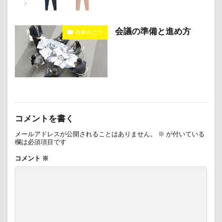
会議の準備と進め方
仕事のコツ
コメントを書く
メールアドレスが公開されることはありません。
※
が付いている
欄は必須項目です
コメント
※