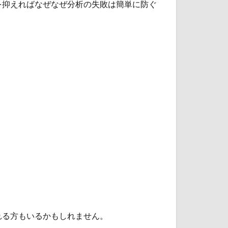
を抑えればなぜなぜ分析の失敗は簡単に防ぐ
れる方もいるかもしれません。