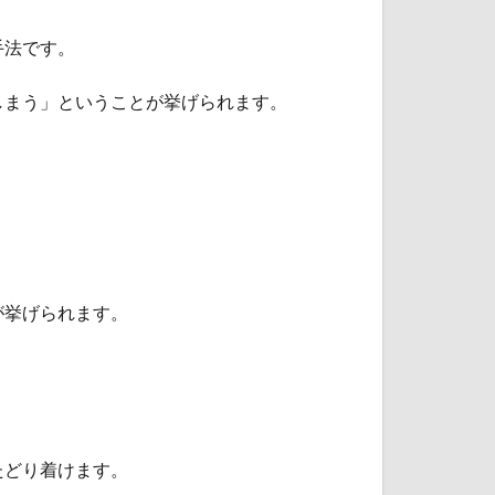
手法です。
しまう」ということが挙げられます。
が挙げられます。
たどり着けます。