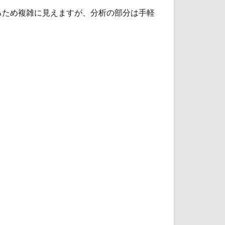
るため複雑に見えますが、分析の部分は手軽