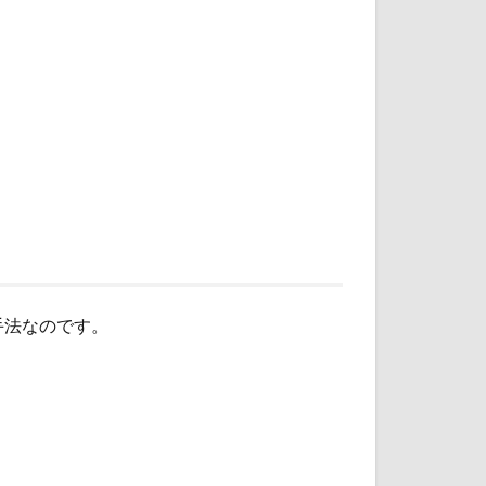
手法なのです。