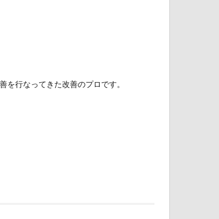
改善を行なってきた改善のプロです。