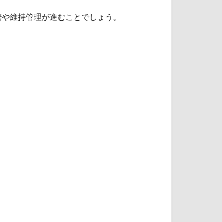
善や維持管理が進むことでしょう。