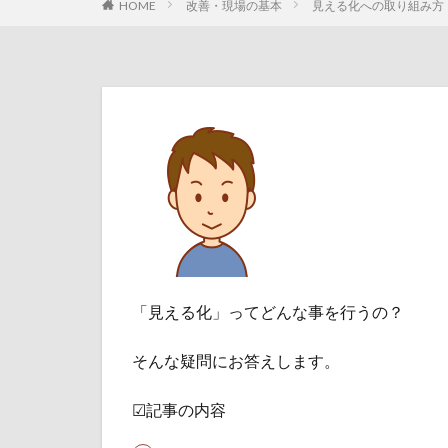
HOME
改善・現場の基本
見える化への取り組み方
「見える化」ってどんな事を行うの？
そんな疑問にお答えします。
☑記事の内容