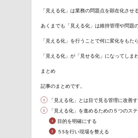
「見える化」は業務の問題点を顕在化させ
あくまでも「見える化」は維持管理や問題
「見える化」を行うことで何に変化をもた
「見える化」が「見せる化」になってしま
まとめ
記事のまとめです。
「見える化」とは目で見る管理に改善す
「見える化」を進めるための５つのステ
目的を明確にする
５Sを行い現場を整える