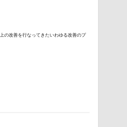
以上の改善を行なってきたいわゆる改善のプ