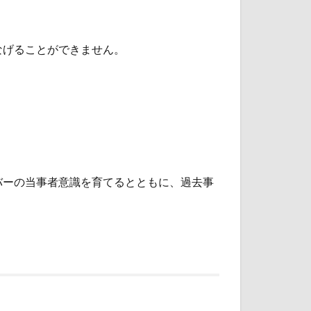
なげることができません。
バーの当事者意識を育てるとともに、過去事