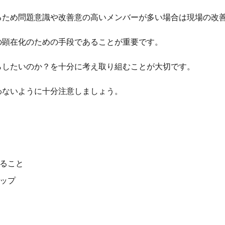
るため問題意識や改善意の高いメンバーが多い場合は現場の改
の顕在化のための手段であることが重要です。
らしたいのか？を十分に考え取り組むことが大切です。
わないように十分注意しましょう。
ること
ップ