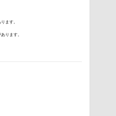
あります。
があります。