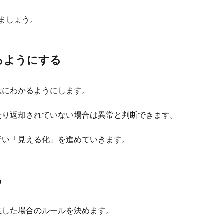
ましょう。
るようにする
確にわかるようにします。
たり返却されていない場合は異常と判断できます。
行い「見える化」を進めていきます。
る
生した場合のルールを決めます。