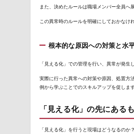
また、決めたルールは職場メンバー全員へ
この異常時のルールを明確にしておかなけ
根本的な原因への対策と水
「見える化」での管理を行い、異常が発生
実際に行った異常への対策や原因、処置方
例から学ぶことでのスキルアップを促しま
「見える化」の先にある
「見える化」を行うと現場はどうなるのか