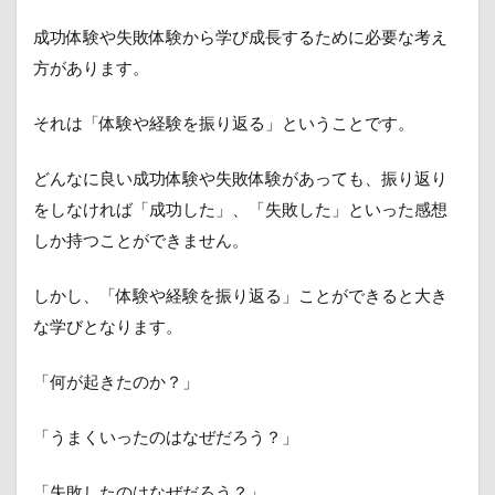
成功体験や失敗体験から学び成長するために必要な考え
方があります。
それは「体験や経験を振り返る」ということです。
どんなに良い成功体験や失敗体験があっても、振り返り
をしなければ「成功した」、「失敗した」といった感想
しか持つことができません。
しかし、「体験や経験を振り返る」ことができると大き
な学びとなります。
「何が起きたのか？」
「うまくいったのはなぜだろう？」
「失敗したのはなぜだろう？」