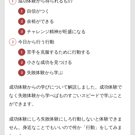
成功体験から得られるもの
自信がつく
余裕ができる
チャレンジ精神が旺盛になる
今日から行う行動
苦手を克服するために行動する
小さな成功を見つける
失敗体験から学ぶ
成功体験からの学びについて解説しました。成功体験で
なく失敗体験から学べばものすごいスピードで学ぶこと
ができます。
成功体験にしろ失敗体験にしろ行動しないと体験できま
せん。身近なことでもいいので何か「行動」をしてみま