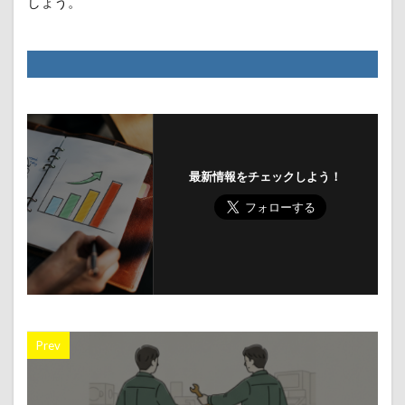
しょう。
最新情報をチェックしよう！
Prev