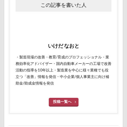
この記事を書いた人
いけだ なおと
・製造現場の改善・教育/育成のプロフェッショナル・業
務効率化アドバイザー・国内自動車メーカーの工場で改善
活動の指導を10年以上・製造業を中心に様々業種でも役
立つ「改善」情報を発信・中小企業/個人事業主に向け補
助金/助成金情報を発信
投稿一覧へ