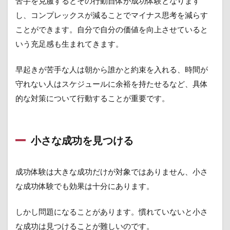
苦手を克服するとその行動自体が成功体験となります
し、コンプレックスが減ることでマイナス思考を減らす
ことができます。自分で自分の価値を向上させていると
いう充足感も生まれてきます。
早起きが苦手な人は朝から誰かと約束を入れる、時間が
守れない人はスケジュールに余裕を持たせるなど、具体
的な対策について行動することが重要です。
小さな成功を見つける
成功体験は大きな成功だけが対象ではありません、小さ
な成功体験でも効果は十分にあります。
しかし問題になることがあります。慣れていないと小さ
な成功は見つけることが難しいのです。