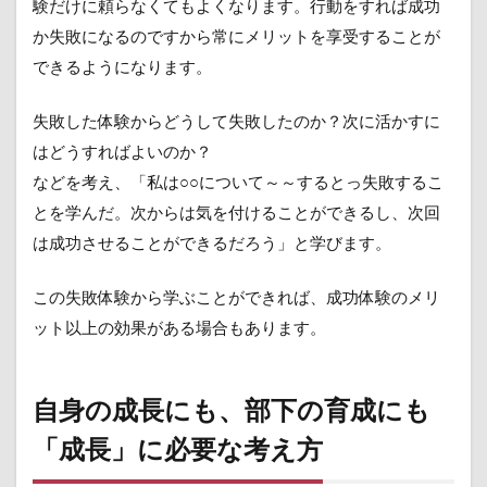
験だけに頼らなくてもよくなります。行動をすれば成功
か失敗になるのですから常にメリットを享受することが
できるようになります。
失敗した体験からどうして失敗したのか？次に活かすに
はどうすればよいのか？
などを考え、「私は○○について～～するとっ失敗するこ
とを学んだ。次からは気を付けることができるし、次回
は成功させることができるだろう」と学びます。
この失敗体験から学ぶことができれば、成功体験のメリ
ット以上の効果がある場合もあります。
自身の成長にも、部下の育成にも
「成長」に必要な考え方