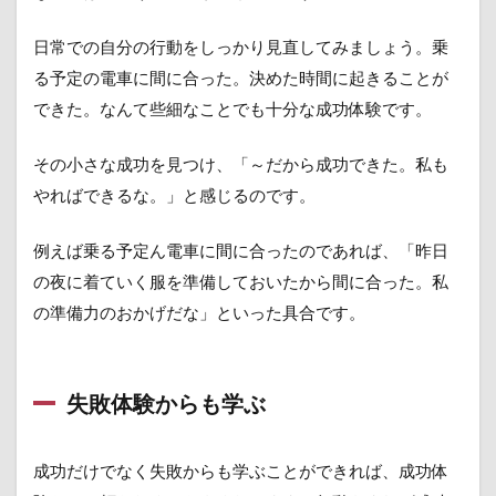
日常での自分の行動をしっかり見直してみましょう。乗
る予定の電車に間に合った。決めた時間に起きることが
できた。なんて些細なことでも十分な成功体験です。
その小さな成功を見つけ、「～だから成功できた。私も
やればできるな。」と感じるのです。
例えば乗る予定ん電車に間に合ったのであれば、「昨日
の夜に着ていく服を準備しておいたから間に合った。私
の準備力のおかげだな」といった具合です。
失敗体験からも学ぶ
成功だけでなく失敗からも学ぶことができれば、成功体