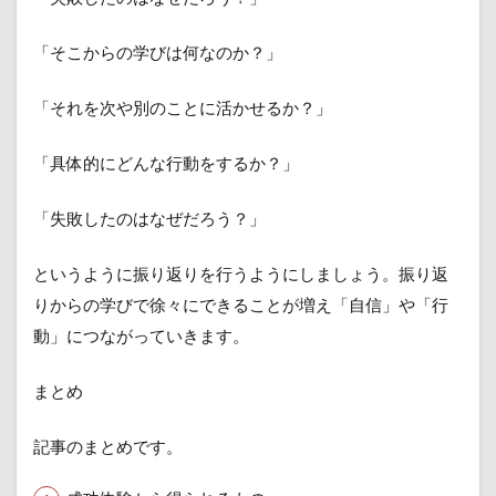
「そこからの学びは何なのか？」
「それを次や別のことに活かせるか？」
「具体的にどんな行動をするか？」
「失敗したのはなぜだろう？」
というように振り返りを行うようにしましょう。振り返
りからの学びで徐々にできることが増え「自信」や「行
動」につながっていきます。
まとめ
記事のまとめです。