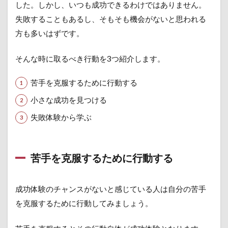
した。しかし、いつも成功できるわけではありません。
失敗することもあるし、そもそも機会がないと思われる
方も多いはずです。
そんな時に取るべき行動を3つ紹介します。
苦手を克服するために行動する
小さな成功を見つける
失敗体験から学ぶ
苦手を克服するために行動する
成功体験のチャンスがないと感じている人は自分の苦手
を克服するために行動してみましょう。