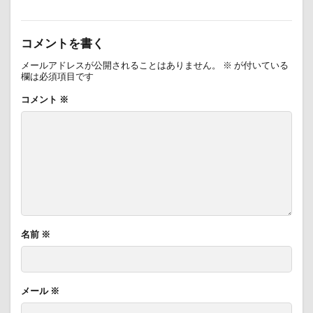
コメントを書く
メールアドレスが公開されることはありません。
※
が付いている
欄は必須項目です
コメント
※
名前
※
メール
※