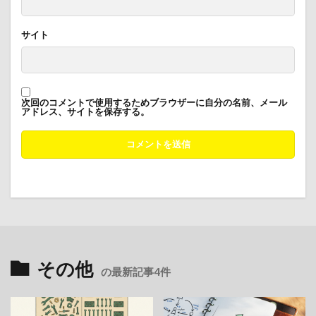
サイト
次回のコメントで使用するためブラウザーに自分の名前、メール
アドレス、サイトを保存する。
その他
の最新記事4件