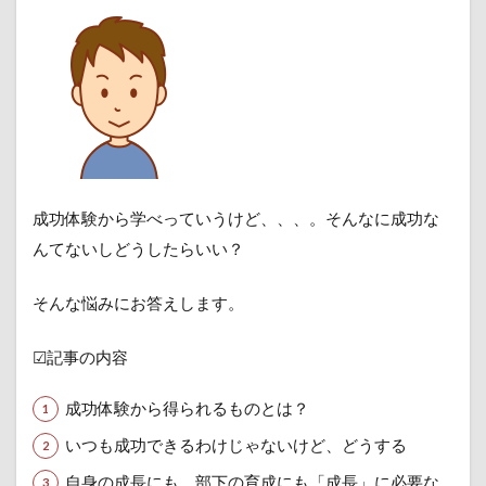
成功体験から学べっていうけど、、、。そんなに成功な
んてないしどうしたらいい？
そんな悩みにお答えします。
☑記事の内容
成功体験から得られるものとは？
いつも成功できるわけじゃないけど、どうする
自身の成長にも、部下の育成にも「成長」に必要な