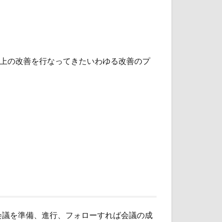
以上の改善を行なってきたいわゆる改善のプ
会議を準備、進行、フォローすれば会議の成