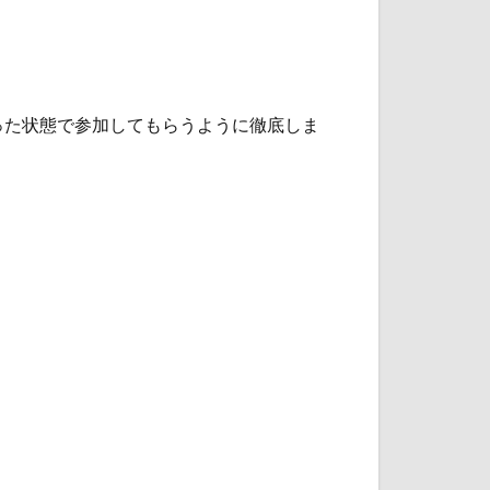
った状態で参加してもらうように徹底しま