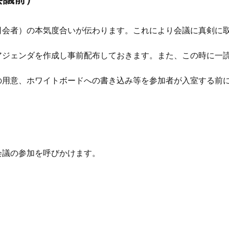
司会者）の本気度合いが伝わります。これにより会議に真剣に
アジェンダを作成し事前配布しておきます。また、この時に一
の用意、ホワイトボードへの書き込み等を参加者が入室する前
）
会議の参加を呼びかけます。