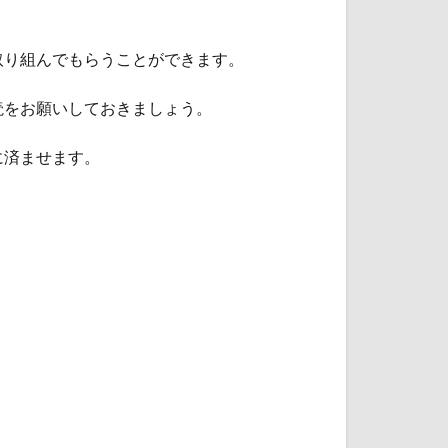
取り組んでもらうことができます。
読をお願いしておきましょう。
に済ませます。