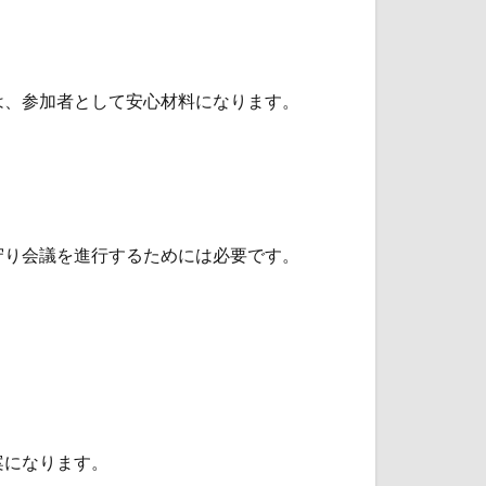
は、参加者として安心材料になります。
守り会議を進行するためには必要です。
案になります。